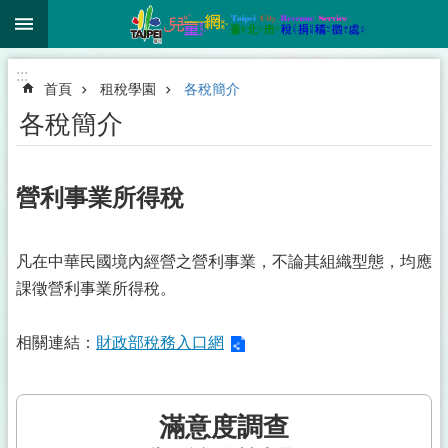
:::
跳到主要內容區塊
:::
首頁
租稅學園
各稅簡介
各稅簡介
營利事業所得稅
凡在中華民國境內經營之營利事業，不論其組織型態，均應
課徵營利事業所得稅。
相關連結：
財政部稅務入口網
滿意度調查